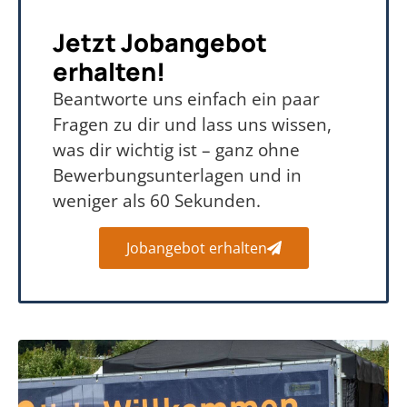
Jetzt Jobangebot
erhalten!
Beantworte uns einfach ein paar
Fragen zu dir und lass uns wissen,
was dir wichtig ist – ganz ohne
Bewerbungsunterlagen und in
weniger als 60 Sekunden.
Jobangebot erhalten