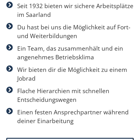
Seit 1932 bieten wir sichere Arbeitsplätze
im Saarland
Du hast bei uns die Möglichkeit auf Fort-
und Weiterbildungen
Ein Team, das zusammenhält und ein
angenehmes Betriebsklima
Wir bieten dir die Möglichkeit zu einem
Jobrad
Flache Hierarchien mit schnellen
Entscheidungswegen
Einen festen Ansprechpartner während
deiner Einarbeitung