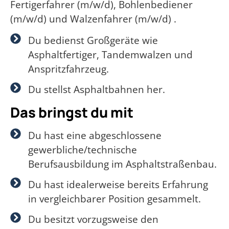
Fertigerfahrer (m/w/d), Bohlenbediener
(m/w/d) und Walzenfahrer (m/w/d) .
Du bedienst Großgeräte wie
Asphaltfertiger, Tandemwalzen und
Anspritzfahrzeug.
Du stellst Asphaltbahnen her.
Das bringst du mit
Du hast eine abgeschlossene
gewerbliche/technische
Berufsausbildung im Asphaltstraßenbau.
Du hast idealerweise bereits Erfahrung
in vergleichbarer Position gesammelt.
Du besitzt vorzugsweise den