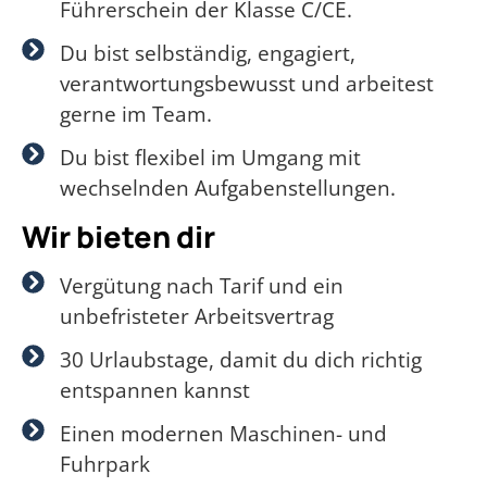
Führerschein der Klasse C/CE.
Du bist selbständig, engagiert,
verantwortungsbewusst und arbeitest
gerne im Team.
Du bist flexibel im Umgang mit
wechselnden Aufgabenstellungen.
Wir bieten dir
Vergütung nach Tarif und ein
unbefristeter Arbeitsvertrag
30 Urlaubstage, damit du dich richtig
entspannen kannst
Einen modernen Maschinen- und
Fuhrpark