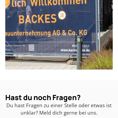
Hast du noch Fragen?
Du hast Fragen zu einer Stelle oder etwas ist
unklar? Meld dich gerne bei uns.