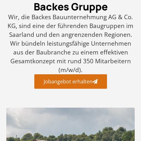
Backes Gruppe
Wir, die Backes Bauunternehmung AG & Co.
KG, sind eine der führenden Baugruppen im
Saarland und den angrenzenden Regionen.
Wir bündeln leistungsfähige Unternehmen
aus der Baubranche zu einem effektiven
Gesamtkonzept mit rund 350 Mitarbeitern
(m/w/d).
Jobangebot erhalten