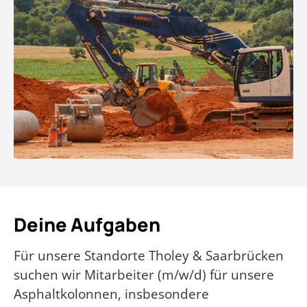
Deine Aufgaben
Für unsere Standorte Tholey & Saarbrücken
suchen wir Mitarbeiter (m/w/d) für unsere
Asphaltkolonnen, insbesondere